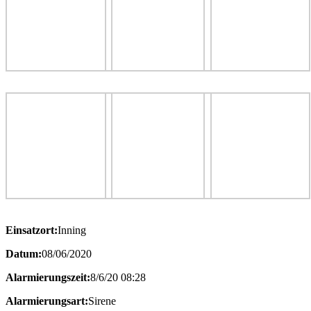
Einsatzort:
Inning
Datum:
08/06/2020
Alarmierungszeit:
8/6/20 08:28
Alarmierungsart:
Sirene