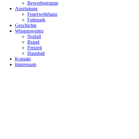
Bewerbsgruppe
Ausrüstung
Feuerwehrhaus
Fuhrpark
Geschichte
Wissenswertes
Notfall
Brand
Freizeit
Haushalt
Kontakt
Impressum