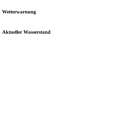
Wetterwarnung
Aktueller Wasserstand