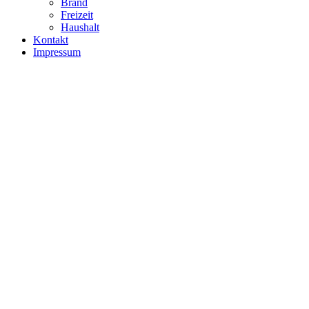
Brand
Freizeit
Haushalt
Kontakt
Impressum