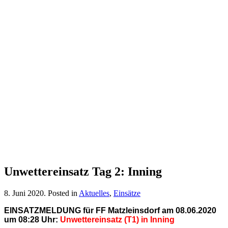
Unwettereinsatz Tag 2: Inning
8. Juni 2020
. Posted in
Aktuelles
,
Einsätze
EINSATZMELDUNG für FF Matzleinsd
orf am 08.06.2020
um 08:28 Uhr:
Unwettereinsatz (T1) in Inning