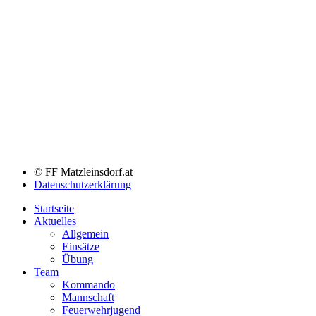
© FF Matzleinsdorf.at
Datenschutzerklärung
Startseite
Aktuelles
Allgemein
Einsätze
Übung
Team
Kommando
Mannschaft
Feuerwehrjugend