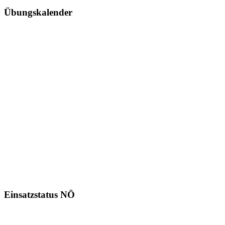
Übungskalender
Einsatzstatus NÖ