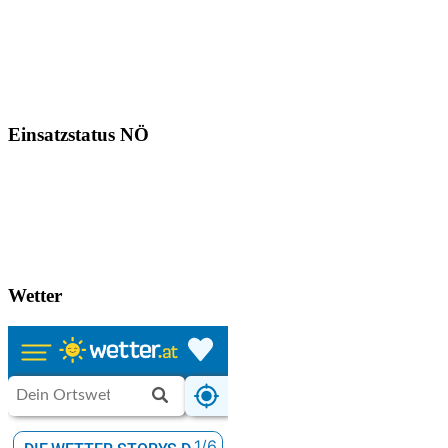
Einsatzstatus NÖ
Wetter