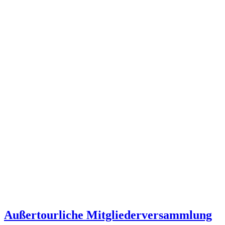
Außertourliche Mitgliederversammlung