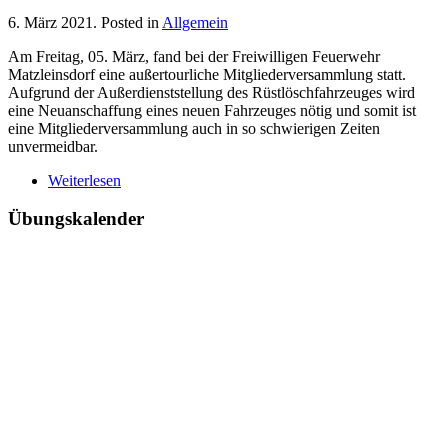
6. März 2021
. Posted in
Allgemein
Am Freitag, 05. März, fand bei der Freiwilligen Feuerwehr
Matzleinsdorf eine außertourliche Mitgliederversammlung statt.
Aufgrund der Außerdienststellung des Rüstlöschfahrzeuges wird
eine Neuanschaffung eines neuen Fahrzeuges nötig und somit ist
eine Mitgliederversammlung auch in so schwierigen Zeiten
unvermeidbar.
Weiterlesen
Übungskalender