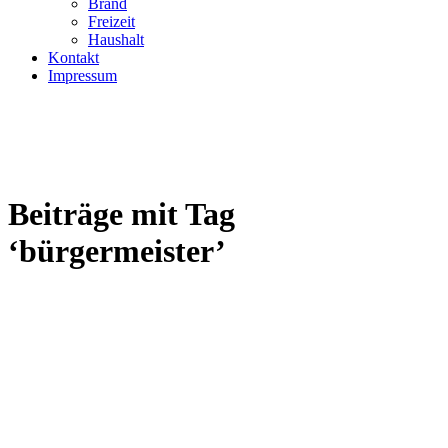
Brand
Freizeit
Haushalt
Kontakt
Impressum
Beiträge mit Tag
‘bürgermeister’