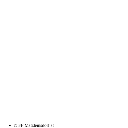
© FF Matzleinsdorf.at