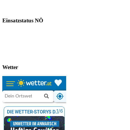
Einsatzstatus NÖ
Wetter