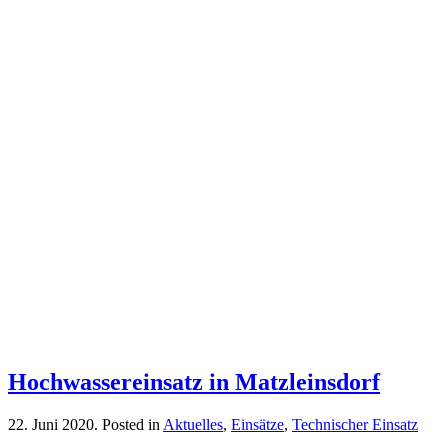
Hochwassereinsatz in Matzleinsdorf
22. Juni 2020
. Posted in
Aktuelles
,
Einsätze
,
Technischer Einsatz