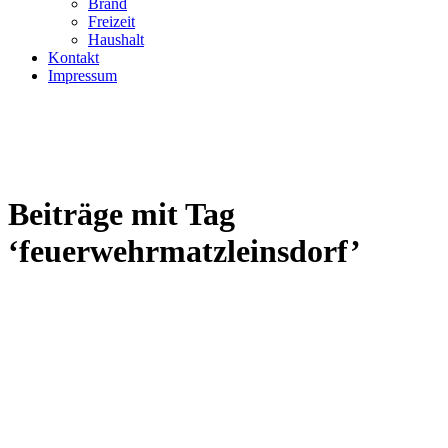
Brand
Freizeit
Haushalt
Kontakt
Impressum
Beiträge mit Tag
‘feuerwehrmatzleinsdorf’