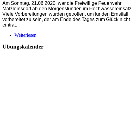
Am Sonntag, 21.06.2020, war die Freiwillige Feuerwehr
Matzleinsdorf ab den Morgenstunden im Hochwassereinsatz.
Viele Vorbereitungen wurden getroffen, um für den Ernstfall
vorbereitet zu sein, der am Ende des Tages zum Glück nicht
eintrat.
Weiterlesen
Übungskalender