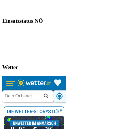
Einsatzstatus NÖ
Wetter