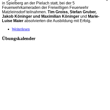
in Spielberg an der Pielach statt, bei der 5
Feuerwehrkameraden der Freiwilligen Feuerwehr
Matzleinsdorf teilnahmen.
Tim Groiss, Stefan Gruber,
Jakob Köninger und Maximilian Köninger
und
Marie-
Luise Maier
absolvierten die Ausbildung mit Erfolg.
Weiterlesen
Übungskalender