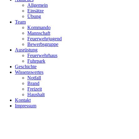
Allgemein
Einsätze
Übung
Team
Kommando
Mannschaft
Feuerwehrjugend
Bewerbsgruppe
Ausrüstung
Feuerwehrhaus
Fuhrpark
Geschichte
Wissenswertes
Notfall
Brand
Freizeit
Haushalt
Kontakt
Impressum