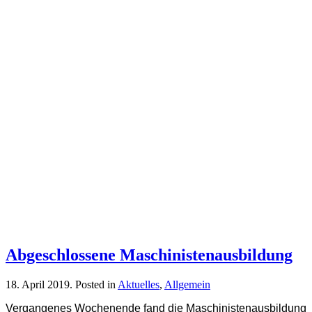
Abgeschlossene Maschinistenausbildung
18. April 2019
. Posted in
Aktuelles
,
Allgemein
Vergangenes Wochenende fand die Maschinistenausbildung