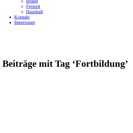
Brand
Freizeit
Haushalt
Kontakt
Impressum
Beiträge mit Tag ‘Fortbildung’