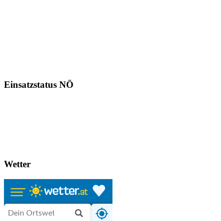
Einsatzstatus NÖ
Wetter