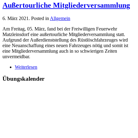
Außertourliche Mitgliederversammlung
6. März 2021
. Posted in
Allgemein
Am Freitag, 05. März, fand bei der Freiwilligen Feuerwehr
Matzleinsdorf eine außertourliche Mitgliederversammlung statt.
Aufgrund der Außerdienststellung des Rüstlöschfahrzeuges wird
eine Neuanschaffung eines neuen Fahrzeuges nötig und somit ist
eine Mitgliederversammlung auch in so schwierigen Zeiten
unvermeidbar.
Weiterlesen
Übungskalender