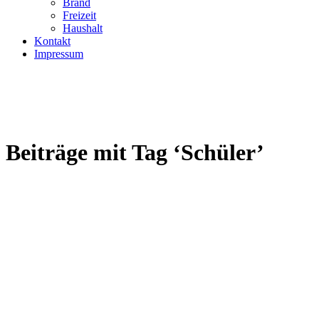
Brand
Freizeit
Haushalt
Kontakt
Impressum
Beiträge mit Tag ‘Schüler’