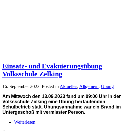
Einsatz- und Evakuierungsübung
Volksschule Zelking
16. September 2023
. Posted in
Aktuelles
,
Allgemein
,
Übung
Am Mittwoch den 13.09.2023 fand um 09:00 Uhr in der
Volksschule Zelking eine Übung bei laufenden
Schulbetrieb statt. Übungsannahme war ein Brand im
Untergeschoß mit vermisster Person.
Weiterlesen