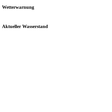
Wetterwarnung
Aktueller Wasserstand