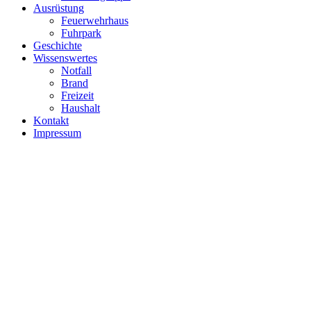
Ausrüstung
Feuerwehrhaus
Fuhrpark
Geschichte
Wissenswertes
Notfall
Brand
Freizeit
Haushalt
Kontakt
Impressum