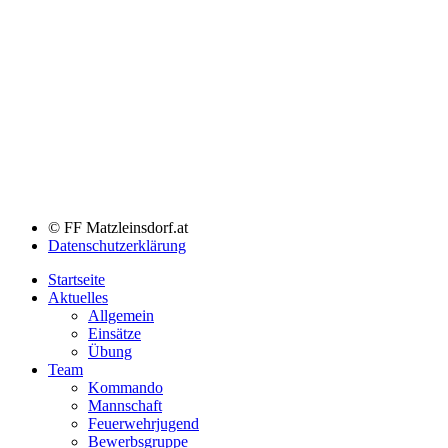
© FF Matzleinsdorf.at
Datenschutzerklärung
Startseite
Aktuelles
Allgemein
Einsätze
Übung
Team
Kommando
Mannschaft
Feuerwehrjugend
Bewerbsgruppe