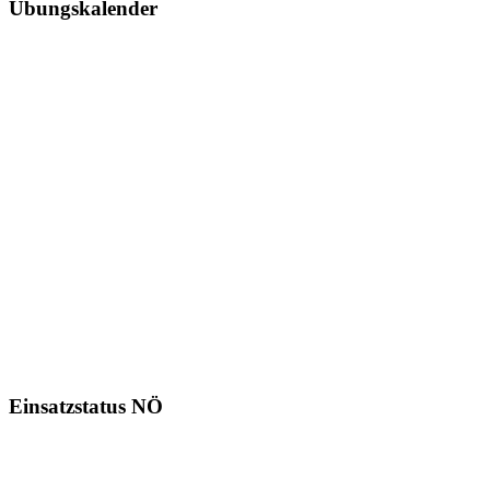
Übungskalender
Einsatzstatus NÖ