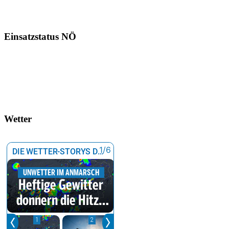
Einsatzstatus NÖ
Wetter