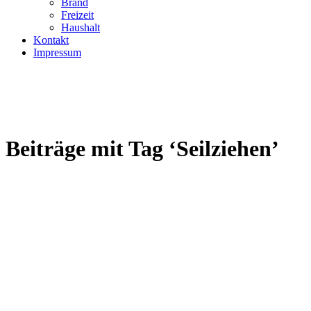
Brand
Freizeit
Haushalt
Kontakt
Impressum
Beiträge mit Tag ‘Seilziehen’