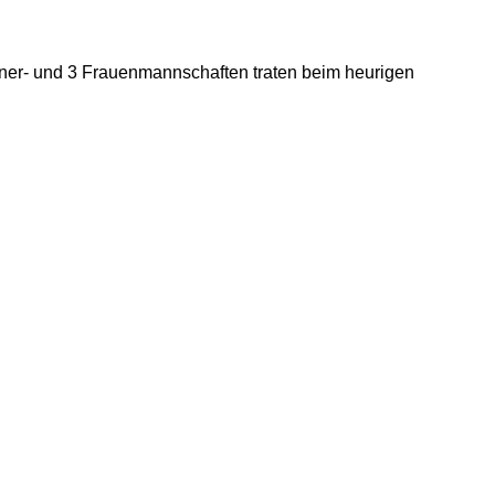
Männer- und 3 Frauenmannschaften traten beim heurigen