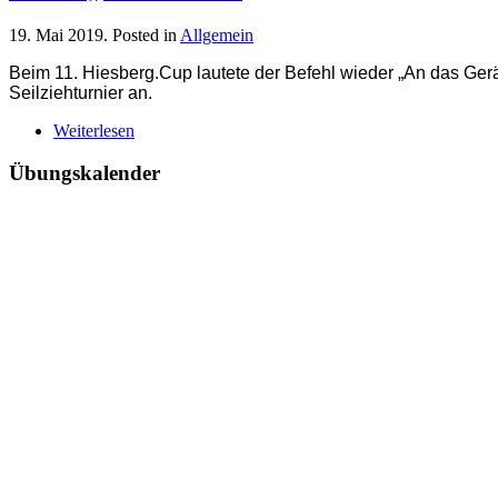
19. Mai 2019
. Posted in
Allgemein
Beim 11. Hiesberg.Cup lautete der Befehl wieder „An das Gerät
Seilziehturnier an.
Weiterlesen
Übungskalender