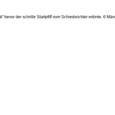
“ bevor der schrille Startpfiff vom Schiedsrichter ertönte. 6 