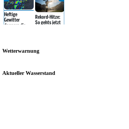
Wetterwarnung
Aktueller Wasserstand