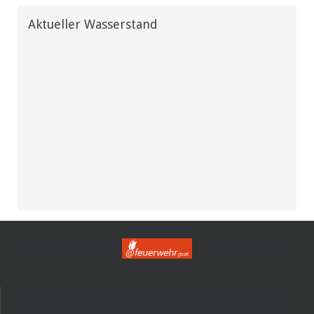
Aktueller Wasserstand