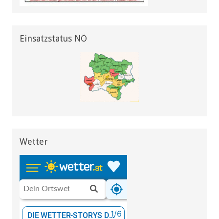
Einsatzstatus NÖ
Wetter