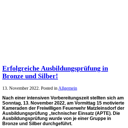
Erfolgreiche Ausbildungsprüfung in
Bronze und Silber!
13. November 2022
. Posted in
Allgemein
Nach einer intensiven Vorbereitungszeit stellten sich am
Sonntag, 13. November 2022, am Vormittag 15 motivierte
Kameraden der Freiwilligen Feuerwehr Matzleinsdorf der
Ausbildungsprüfung „technischer Einsatz (APTE). Die
Ausbildungsprüfung wurde von je einer Gruppe in
Bronze und Silber durchgeführt.