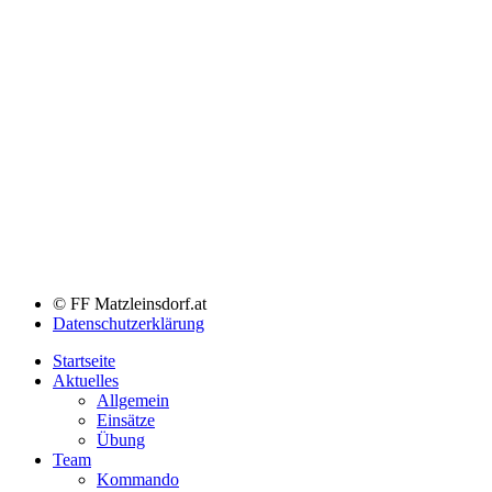
© FF Matzleinsdorf.at
Datenschutzerklärung
Startseite
Aktuelles
Allgemein
Einsätze
Übung
Team
Kommando