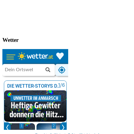
Wetter