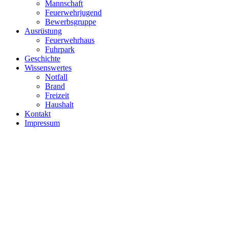
Mannschaft
Feuerwehrjugend
Bewerbsgruppe
Ausrüstung
Feuerwehrhaus
Fuhrpark
Geschichte
Wissenswertes
Notfall
Brand
Freizeit
Haushalt
Kontakt
Impressum