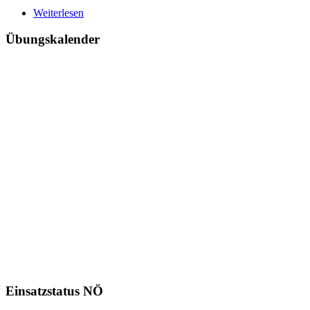
Weiterlesen
Übungskalender
Einsatzstatus NÖ