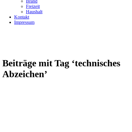
Brand
Freizeit
Haushalt
Kontakt
Impressum
Beiträge mit Tag ‘technisches
Abzeichen’