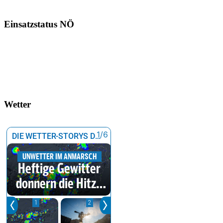
Einsatzstatus NÖ
Wetter