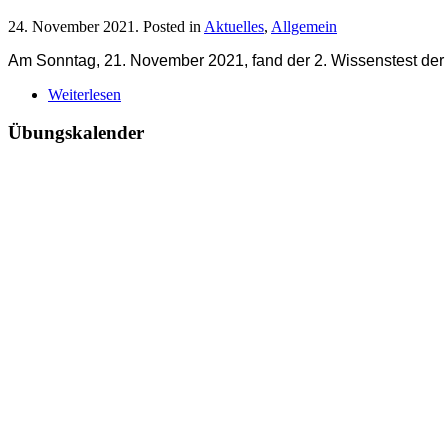
24. November 2021
. Posted in
Aktuelles
,
Allgemein
Am Sonntag, 21. November 2021, fand der 2. Wissenstest der
Weiterlesen
Übungskalender