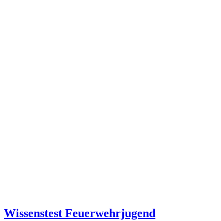
Wissenstest Feuerwehrjugend