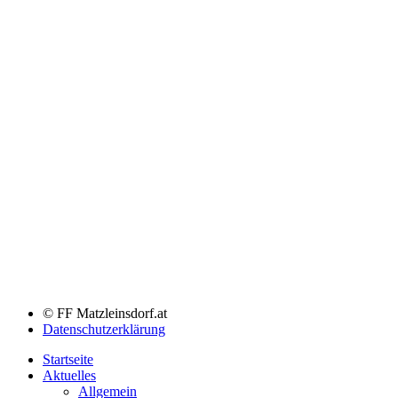
© FF Matzleinsdorf.at
Datenschutzerklärung
Startseite
Aktuelles
Allgemein