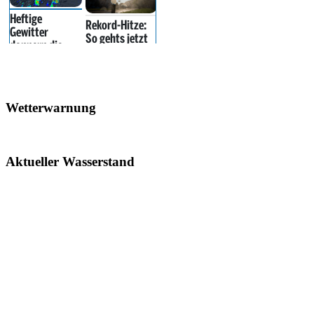
Wetterwarnung
Aktueller Wasserstand