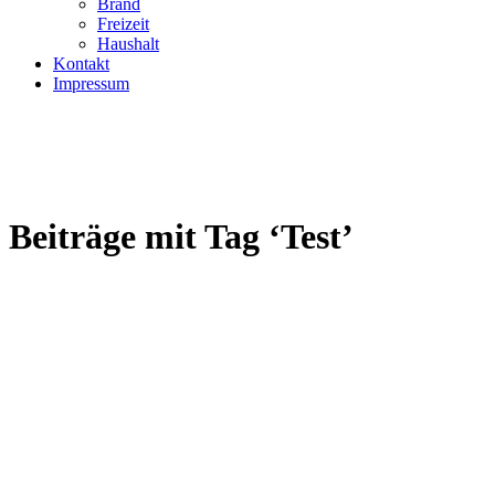
Brand
Freizeit
Haushalt
Kontakt
Impressum
Beiträge mit Tag ‘Test’