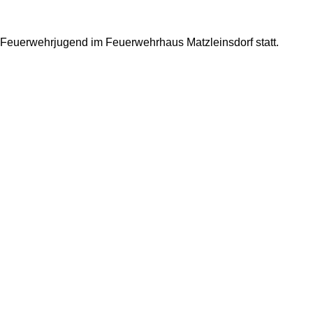
 Feuerwehrjugend im Feuerwehrhaus Matzleinsdorf statt.