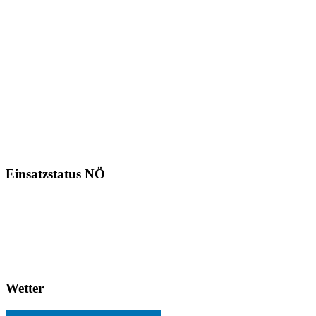
Einsatzstatus NÖ
Wetter