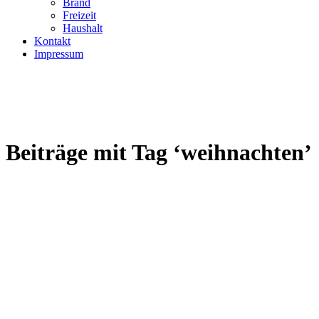
Brand
Freizeit
Haushalt
Kontakt
Impressum
Beiträge mit Tag ‘weihnachten’