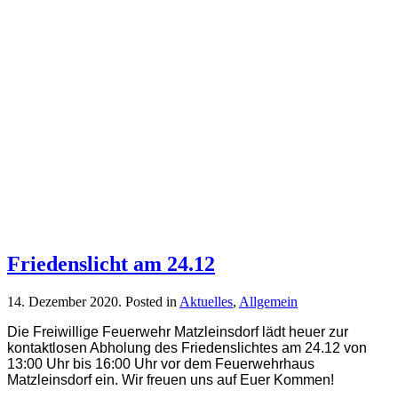
Friedenslicht am 24.12
14. Dezember 2020
. Posted in
Aktuelles
,
Allgemein
Die Freiwillige Feuerwehr Matzleinsdorf lädt heuer zur
kontaktlosen Abholung des Friedenslichtes am 24.12 von
13:00 Uhr bis 16:00 Uhr vor dem Feuerwehrhaus
Matzleinsdorf ein. Wir freuen uns auf Euer Kommen!