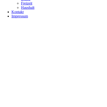
Freizeit
Haushalt
Kontakt
Impressum