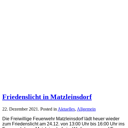
Friedenslicht in Matzleinsdorf
22. Dezember 2021
. Posted in
Aktuelles
,
Allgemein
Die Freiwillige Feuerwehr Matzleinsdorf lädt heuer wieder
zum Friedenslicht am 24.12. von 13:00 Uhr bis 16:00 Uhr ins