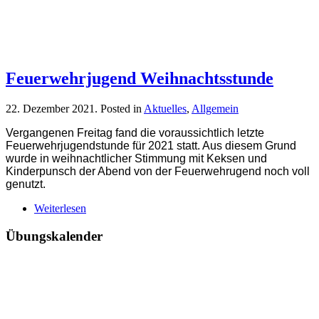
Feuerwehrjugend Weihnachtsstunde
22. Dezember 2021
. Posted in
Aktuelles
,
Allgemein
Vergangenen Freitag fand die voraussichtlich letzte
Feuerwehrjugendstunde für 2021 statt. Aus diesem Grund
wurde in weihnachtlicher Stimmung mit Keksen und
Kinderpunsch der Abend von der Feuerwehrugend noch voll
genutzt.
Weiterlesen
Übungskalender