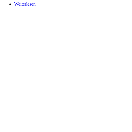
Weiterlesen