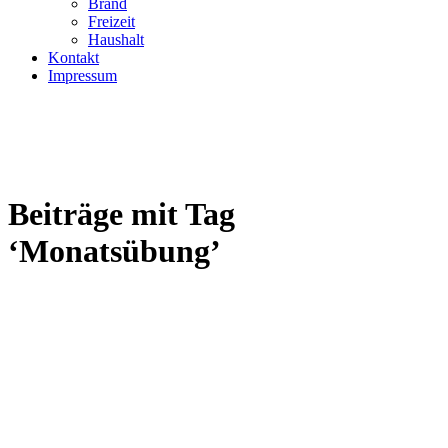
Brand
Freizeit
Haushalt
Kontakt
Impressum
Beiträge mit Tag
‘Monatsübung’