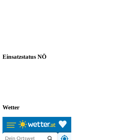
Einsatzstatus NÖ
Wetter