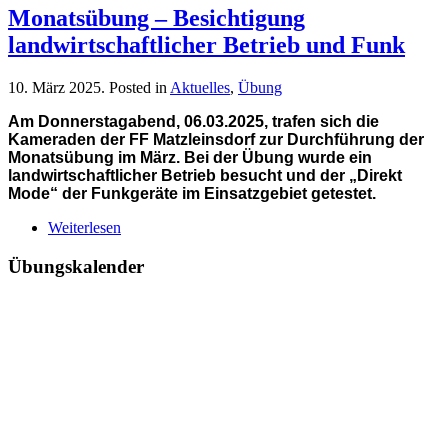
Monatsübung – Besichtigung
landwirtschaftlicher Betrieb und Funk
10. März 2025
. Posted in
Aktuelles
,
Übung
Am Donnerstagabend, 06.03.2025, trafen sich die
Kameraden der FF Matzleinsdorf zur Durchführung der
Monatsübung im März. Bei der Übung wurde ein
landwirtschaftlicher Betrieb besucht und der „Direkt
Mode“ der Funkgeräte im Einsatzgebiet getestet.
Weiterlesen
Übungskalender