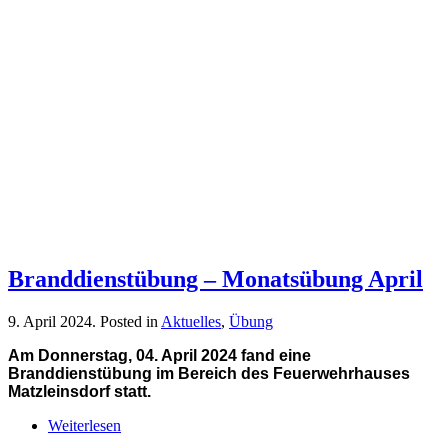
Branddienstübung – Monatsübung April
9. April 2024
. Posted in
Aktuelles
,
Übung
Am Donnerstag, 04. April 2024 fand eine
Branddienstübung im Bereich des Feuerwehrhauses
Matzleinsdorf statt.
Weiterlesen