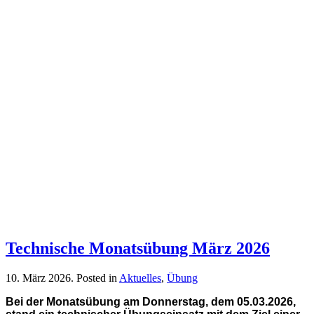
Technische Monatsübung März 2026
10. März 2026
. Posted in
Aktuelles
,
Übung
Bei der Monatsübung am Donnerstag, dem 05.03.2026,