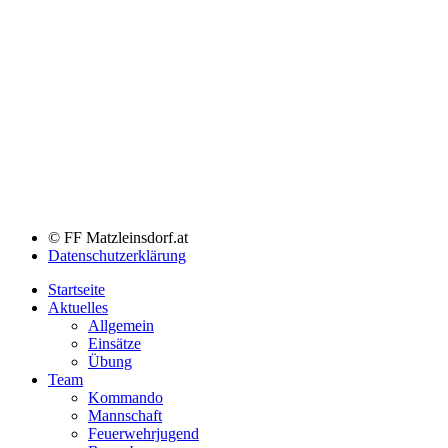
© FF Matzleinsdorf.at
Datenschutzerklärung
Startseite
Aktuelles
Allgemein
Einsätze
Übung
Team
Kommando
Mannschaft
Feuerwehrjugend