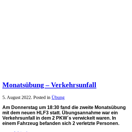
Monatsübung – Verkehrsunfall
5. August 2022
. Posted in
Übung
Am Donnerstag um 18:30 fand die zweite Monatsübung
mit dem neuen HLF3 statt. Übungsannahme war ein
Verkehrsunfall in dem 2 PKW´s verwickelt waren. In
einem Fahrzeug befanden sich 2 verletzte Personen.