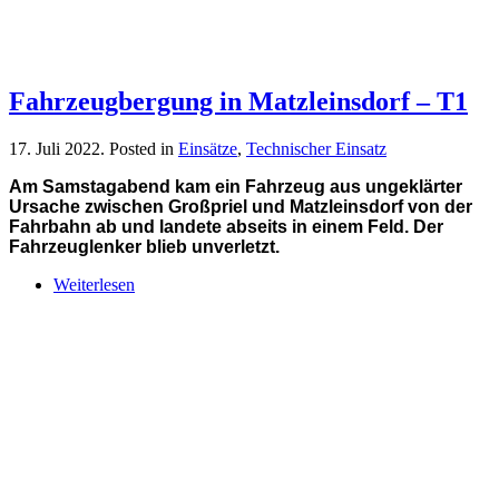
Fahrzeugbergung in Matzleinsdorf – T1
17. Juli 2022
. Posted in
Einsätze
,
Technischer Einsatz
Am Samstagabend kam ein Fahrzeug aus ungeklärter
Ursache zwischen Großpriel und Matzleinsdorf von der
Fahrbahn ab und landete abseits in einem Feld
.
Der
Fahrzeuglenker blieb unverletzt.
Weiterlesen