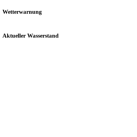
Wetterwarnung
Aktueller Wasserstand