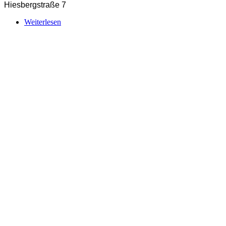
Hiesbergstraße 7
Weiterlesen