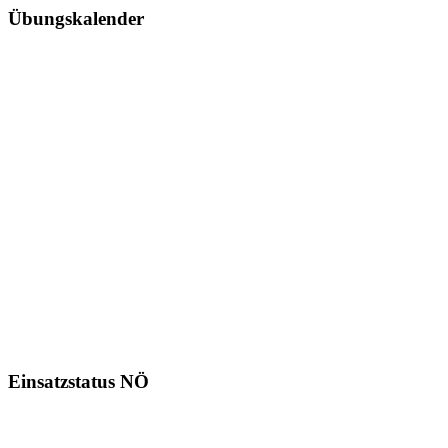
Übungskalender
Einsatzstatus NÖ