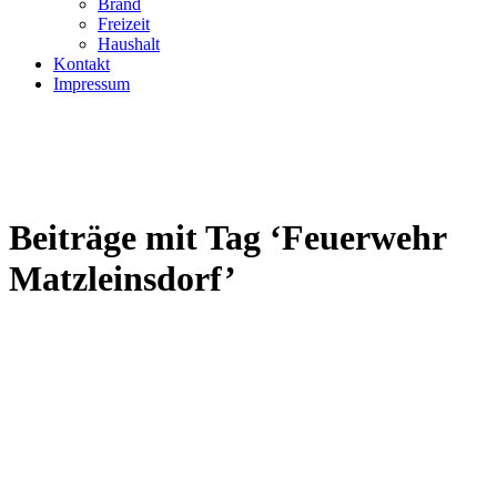
Brand
Freizeit
Haushalt
Kontakt
Impressum
Beiträge mit Tag ‘Feuerwehr
Matzleinsdorf’