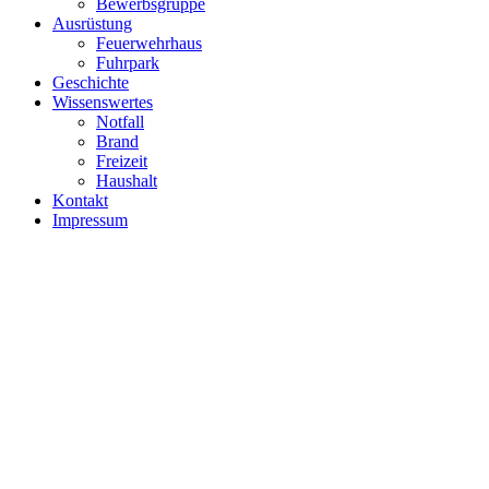
Bewerbsgruppe
Ausrüstung
Feuerwehrhaus
Fuhrpark
Geschichte
Wissenswertes
Notfall
Brand
Freizeit
Haushalt
Kontakt
Impressum