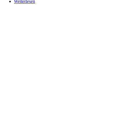
Weiterlesen