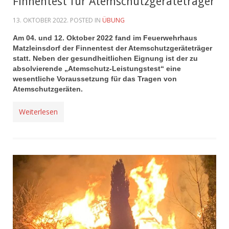
Finnentest für Atemschutzgeräteträger
13. OKTOBER 2022
. POSTED IN
ÜBUNG
Am 04. und 12. Oktober 2022 fand im Feuerwehrhaus
Matzleinsdorf der Finnentest der Atemschutzgeräteträger
statt. Neben der gesundheitlichen Eignung ist der zu
absolvierende „Atemschutz-Leistungstest“ eine
wesentliche Voraussetzung für das Tragen von
Atemschutzgeräten.
Weiterlesen