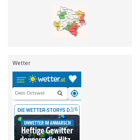
Wetter