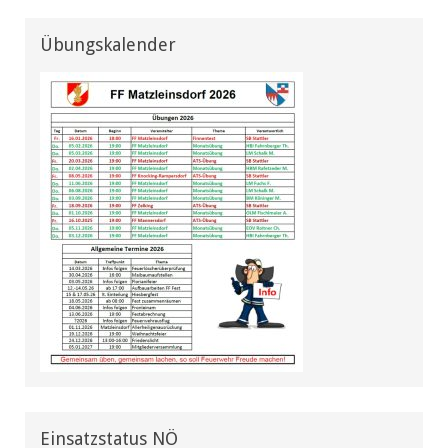
Übungskalender
Einsatzstatus NÖ