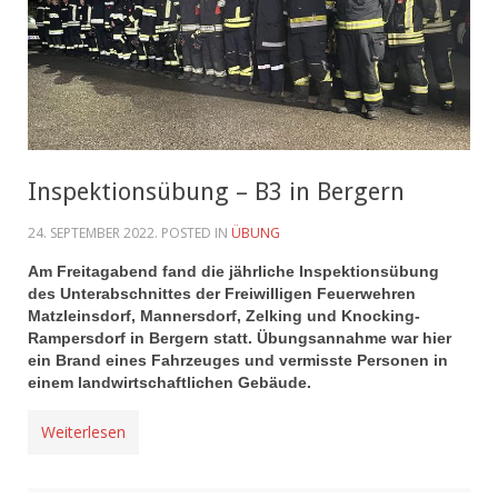
Inspektionsübung – B3 in Bergern
24. SEPTEMBER 2022
. POSTED IN
ÜBUNG
Am Freitagabend fand die jährliche Inspektionsübung
des Unterabschnittes der Freiwilligen Feuerwehren
Matzleinsdorf, Mannersdorf, Zelking und Knocking-
Rampersdorf in Bergern statt. Übungsannahme war hier
ein Brand eines Fahrzeuges und vermisste Personen in
einem landwirtschaftlichen Gebäude.
Weiterlesen